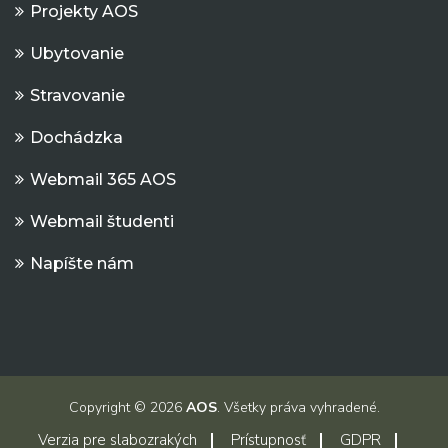
Projekty AOS
Ubytovanie
Stravovanie
Dochádzka
Webmail 365 AOS
Webmail študenti
Napíšte nám
Copyright © 2026
AOS
. Všetky práva vyhradené.
Verzia pre slabozrakých
Prístupnosť
GDPR