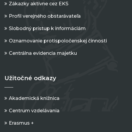
Zákazky aktívne cez EKS
Profil verejného obstarávateľa
Slobodný prístup k informáciám
Oznamovanie protispoločenskej činnosti
Centrálna evidencia majetku
Užitočné odkazy
Akademická knižnica
Centrum vzdelávania
Erasmus +