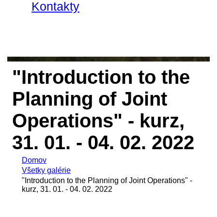
Kontakty
"Introduction to the
Planning of Joint
Operations" - kurz,
31. 01. - 04. 02. 2022
Domov
Všetky galérie
"Introduction to the Planning of Joint Operations" -
kurz, 31. 01. - 04. 02. 2022