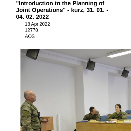
"Introduction to the Planning of
Joint Operations" - kurz, 31. 01. -
04. 02. 2022
13 Apr 2022
12770
AOS