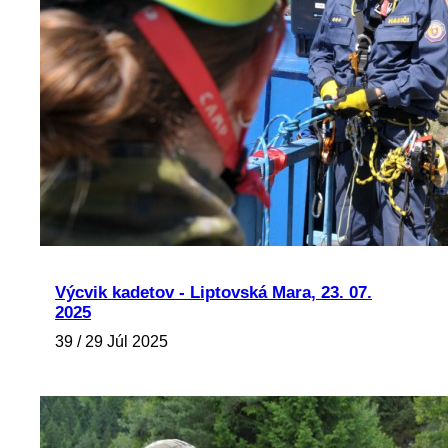
Výcvik kadetov - Liptovská Mara, 23. 07.
2025
39 / 29 Júl 2025