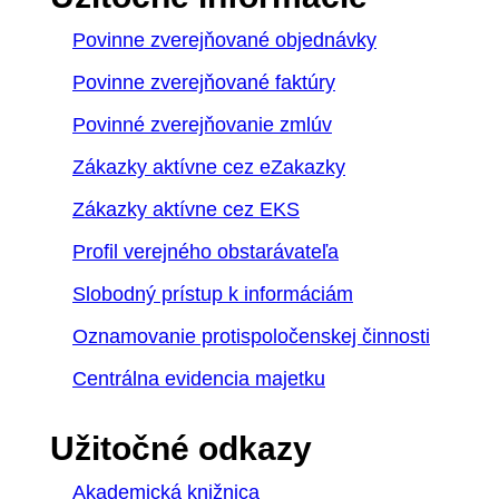
Povinne zverejňované objednávky
Povinne zverejňované faktúry
Povinné zverejňovanie zmlúv
Zákazky aktívne cez eZakazky
Zákazky aktívne cez EKS
Profil verejného obstarávateľa
Slobodný prístup k informáciám
Oznamovanie protispoločenskej činnosti
Centrálna evidencia majetku
Užitočné odkazy
Akademická knižnica