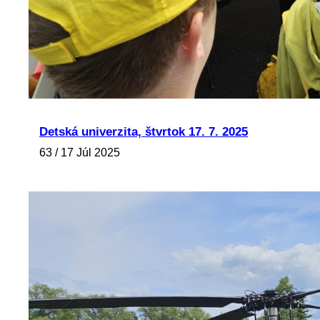
Detská univerzita, štvrtok 17. 7. 2025
63 / 17 Júl 2025