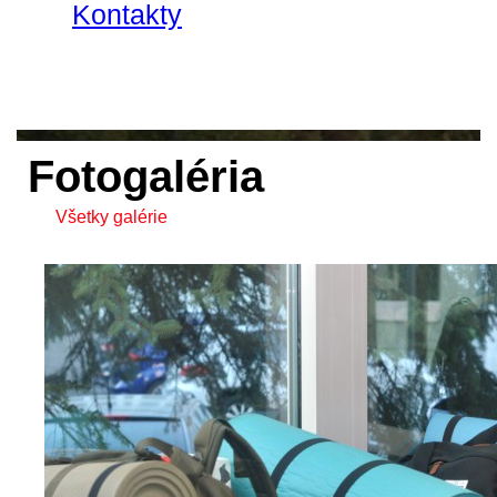
Kontakty
Fotogaléria
Všetky galérie