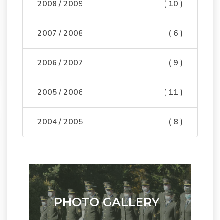
2008 / 2009
( 10 )
2007 / 2008
( 6 )
2006 / 2007
( 9 )
2005 / 2006
( 11 )
2004 / 2005
( 8 )
PHOTO GALLERY