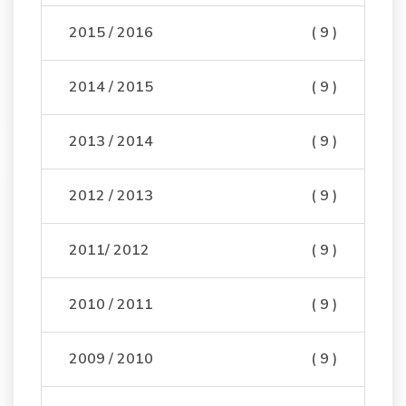
2015 / 2016
( 9 )
2014 / 2015
( 9 )
2013 / 2014
( 9 )
2012 / 2013
( 9 )
2011/ 2012
( 9 )
2010 / 2011
( 9 )
2009 / 2010
( 9 )