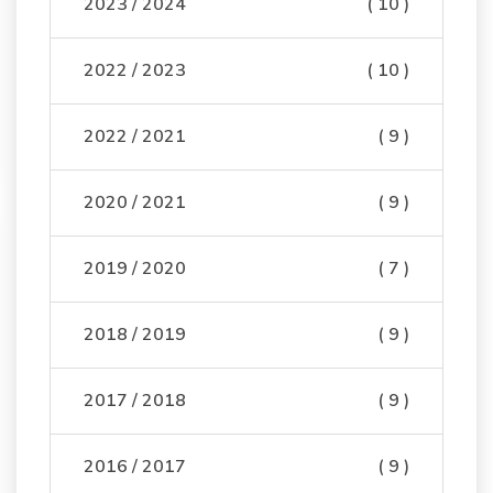
2023 / 2024
( 10 )
2022 / 2023
( 10 )
2022 / 2021
( 9 )
2020 / 2021
( 9 )
2019 / 2020
( 7 )
2018 / 2019
( 9 )
2017 / 2018
( 9 )
2016 / 2017
( 9 )