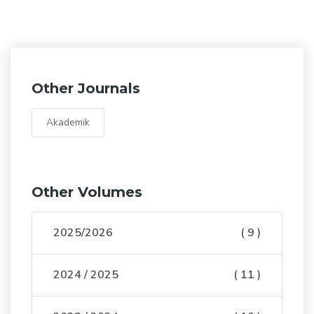
Other Journals
Akademik
Other Volumes
2025/2026
( 9 )
2024 / 2025
( 11 )