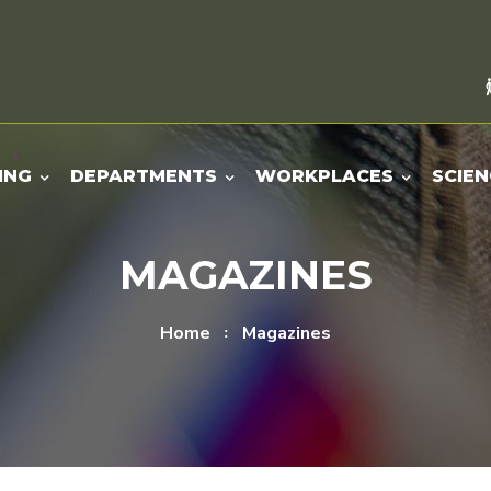
ING
DEPARTMENTS
WORKPLACES
SCIEN
MAGAZINES
Home
Magazines