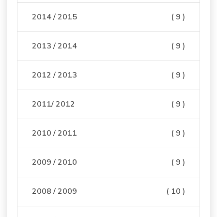
2014 / 2015
( 9 )
2013 / 2014
( 9 )
2012 / 2013
( 9 )
2011/ 2012
( 9 )
2010 / 2011
( 9 )
2009 / 2010
( 9 )
2008 / 2009
( 10 )