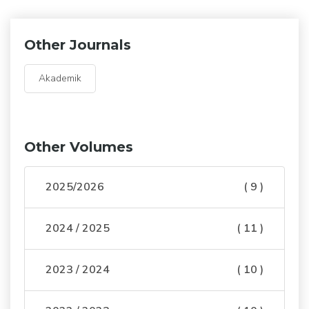
Other Journals
Akademik
Other Volumes
2025/2026
( 9 )
2024 / 2025
( 11 )
2023 / 2024
( 10 )