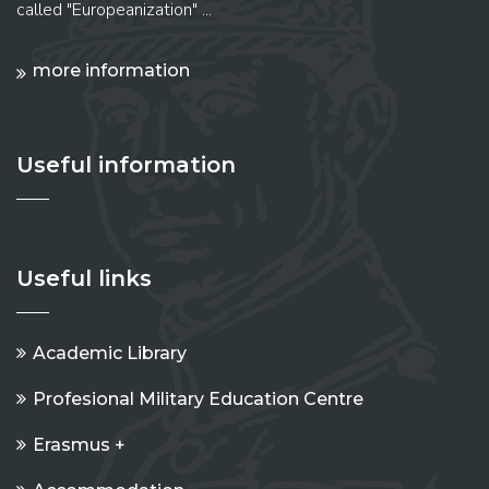
called "Europeanization" ...
more information
Useful information
Useful links
Academic Library
Profesional Military Education Centre
Erasmus +