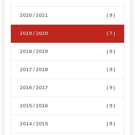
2020 / 2021
( 9 )
2019 / 2020
( 7 )
2018 / 2019
( 9 )
2017 / 2018
( 9 )
2016 / 2017
( 9 )
2015 / 2016
( 9 )
2014 / 2015
( 9 )