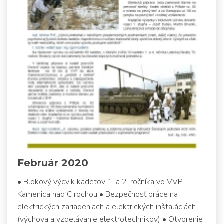
Február 2020
• Blokový výcvik kadetov 1. a 2. ročníka vo VVP
Kamenica nad Cirochou • Bezpečnosť práce na
elektrických zariadeniach a elektrických inštaláciách
(výchova a vzdelávanie elektrotechnikov) • Otvorenie