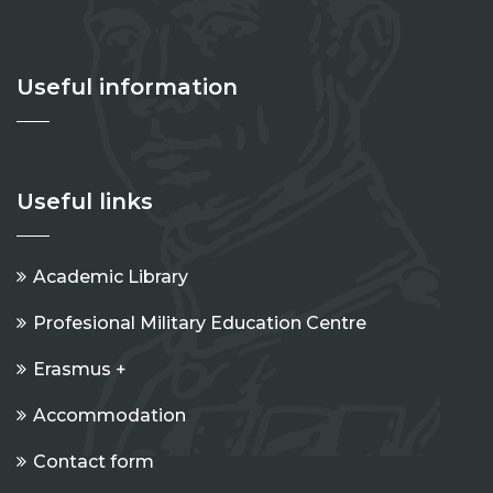
Useful information
Useful links
Academic Library
Profesional Military Education Centre
Erasmus +
Accommodation
Contact form