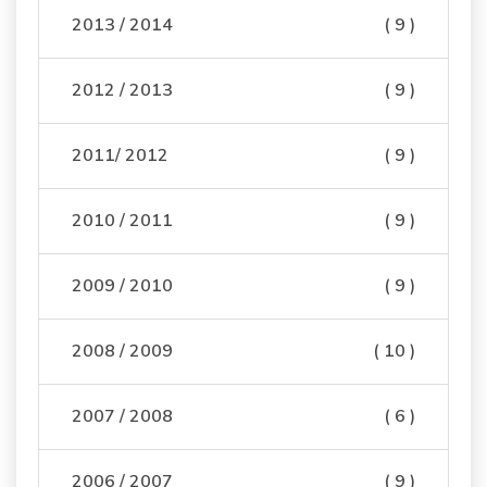
2013 / 2014
( 9 )
2012 / 2013
( 9 )
2011/ 2012
( 9 )
2010 / 2011
( 9 )
2009 / 2010
( 9 )
2008 / 2009
( 10 )
2007 / 2008
( 6 )
2006 / 2007
( 9 )