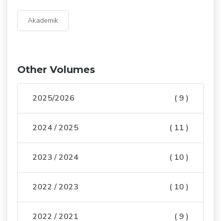
Akademik
Other Volumes
2025/2026
( 9 )
2024 / 2025
( 11 )
2023 / 2024
( 10 )
2022 / 2023
( 10 )
2022 / 2021
( 9 )