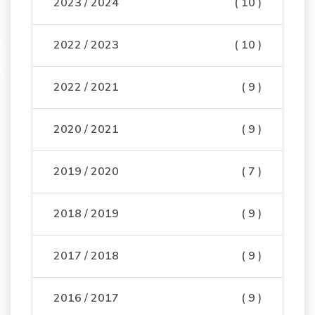
2023 / 2024
( 10 )
2022 / 2023
( 10 )
2022 / 2021
( 9 )
2020 / 2021
( 9 )
2019 / 2020
( 7 )
2018 / 2019
( 9 )
2017 / 2018
( 9 )
2016 / 2017
( 9 )