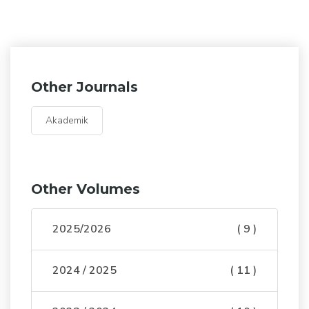
Other Journals
Akademik
Other Volumes
2025/2026
( 9 )
2024 / 2025
( 11 )