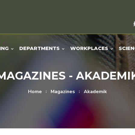
ING
DEPARTMENTS
WORKPLACES
SCIEN
MAGAZINES - AKADEMI
Home
Magazines
Akademik