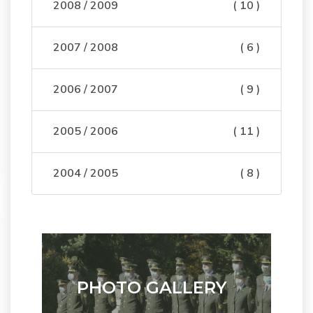
2008 / 2009
( 10 )
2007 / 2008
( 6 )
2006 / 2007
( 9 )
2005 / 2006
( 11 )
2004 / 2005
( 8 )
PHOTO GALLERY