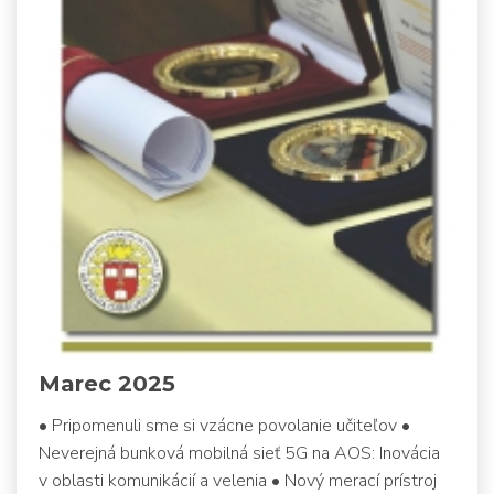
Marec 2025
• Pripomenuli sme si vzácne povolanie učiteľov •
Neverejná bunková mobilná sieť 5G na AOS: Inovácia
v oblasti komunikácií a velenia • Nový merací prístroj