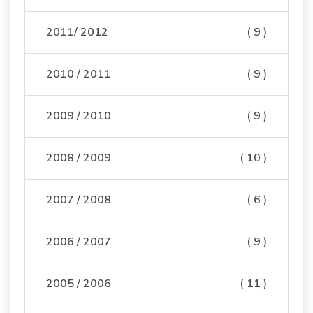
2011/ 2012
( 9 )
2010 / 2011
( 9 )
2009 / 2010
( 9 )
2008 / 2009
( 10 )
2007 / 2008
( 6 )
2006 / 2007
( 9 )
2005 / 2006
( 11 )