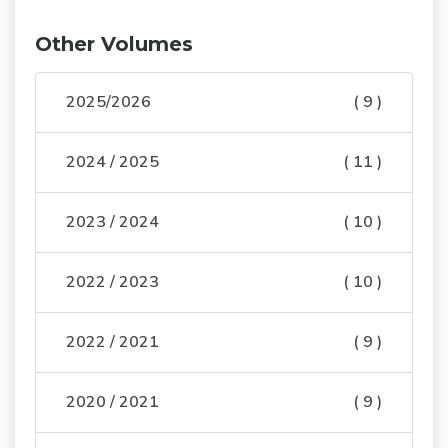
Other Volumes
2025/2026
( 9 )
2024 / 2025
( 11 )
2023 / 2024
( 10 )
2022 / 2023
( 10 )
2022 / 2021
( 9 )
2020 / 2021
( 9 )