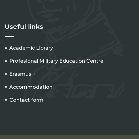
Useful links
Academic Library
Profesional Military Education Centre
Erasmus +
Accommodation
Contact form