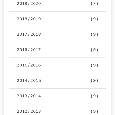
2019 / 2020
( 7 )
2018 / 2019
( 9 )
2017 / 2018
( 9 )
2016 / 2017
( 9 )
2015 / 2016
( 9 )
2014 / 2015
( 9 )
2013 / 2014
( 9 )
2012 / 2013
( 9 )