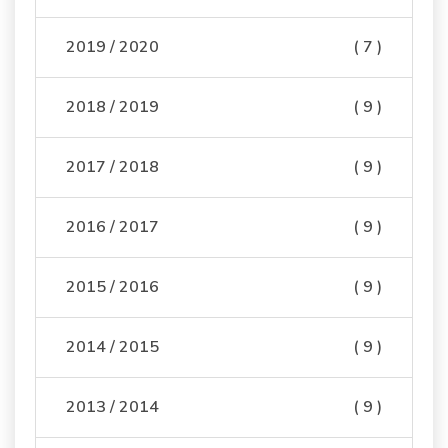
2019 / 2020
( 7 )
2018 / 2019
( 9 )
2017 / 2018
( 9 )
2016 / 2017
( 9 )
2015 / 2016
( 9 )
2014 / 2015
( 9 )
2013 / 2014
( 9 )