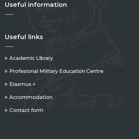
Useful information
Useful links
Academic Library
Profesional Military Education Centre
Erasmus +
Accommodation
Contact form