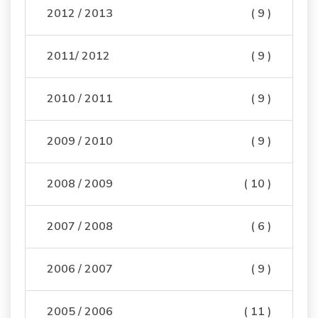
2012 / 2013
( 9 )
2011/ 2012
( 9 )
2010 / 2011
( 9 )
2009 / 2010
( 9 )
2008 / 2009
( 10 )
2007 / 2008
( 6 )
2006 / 2007
( 9 )
2005 / 2006
( 11 )