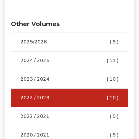
Other Volumes
2025/2026
( 9 )
2024 / 2025
( 11 )
2023 / 2024
( 10 )
2022 / 2023
( 10 )
2022 / 2021
( 9 )
2020 / 2021
( 9 )