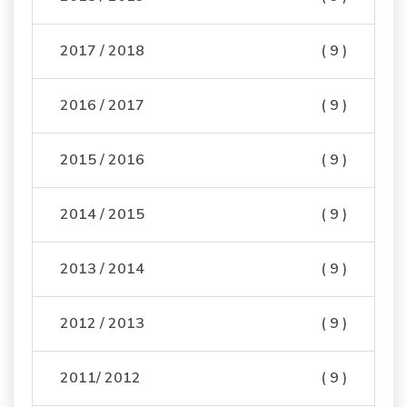
2017 / 2018
( 9 )
2016 / 2017
( 9 )
2015 / 2016
( 9 )
2014 / 2015
( 9 )
2013 / 2014
( 9 )
2012 / 2013
( 9 )
2011/ 2012
( 9 )