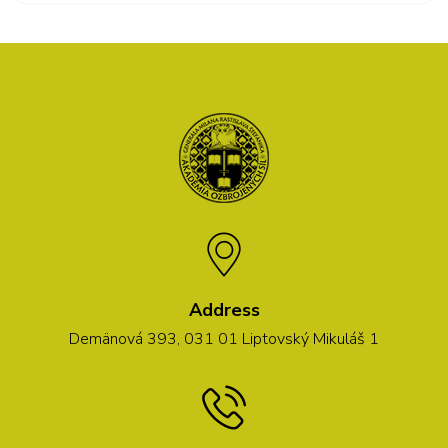
Address
Demänová 393, 031 01 Liptovský Mikuláš 1