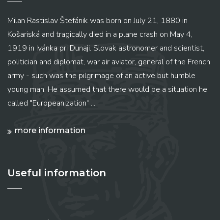
Milan Rastislav Štefánik was born on July 21, 1880 in
Košariská and tragically died in a plane crash on May 4,
1919 in Ivánka pri Dunaji. Slovak astronomer and scientist,
politician and diplomat, war air aviator, general of the French
army - such was the pilgrimage of an active but humble
young man. He assumed that there would be a situation he
called "Europeanization" ...
more information
Useful information