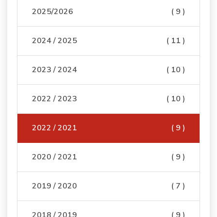
2025/2026
( 9 )
2024 / 2025
( 11 )
2023 / 2024
( 10 )
2022 / 2023
( 10 )
2022 / 2021
( 9 )
2020 / 2021
( 9 )
2019 / 2020
( 7 )
2018 / 2019
( 9 )