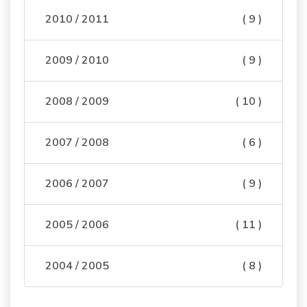
2010 / 2011
( 9 )
2009 / 2010
( 9 )
2008 / 2009
( 10 )
2007 / 2008
( 6 )
2006 / 2007
( 9 )
2005 / 2006
( 11 )
2004 / 2005
( 8 )