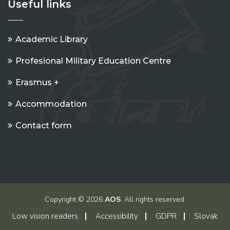
Useful links
Academic Library
Profesional Military Education Centre
Erasmus +
Accommodation
Contact form
Copyright © 2026
AOS
. All rights reserved.
Low vision readers
Accessibility
GDPR
Slovak