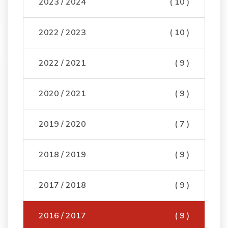
2023 / 2024
( 10 )
2022 / 2023
( 10 )
2022 / 2021
( 9 )
2020 / 2021
( 9 )
2019 / 2020
( 7 )
2018 / 2019
( 9 )
2017 / 2018
( 9 )
2016 / 2017
( 9 )