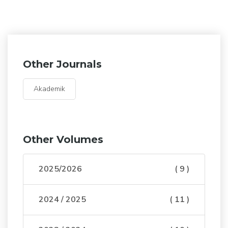
Other Journals
Akademik
Other Volumes
2025/2026
( 9 )
2024 / 2025
( 11 )