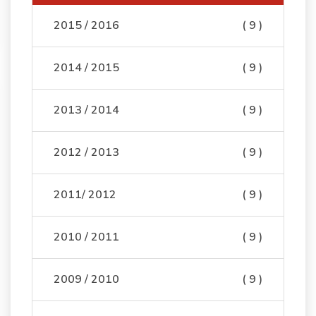
2015 / 2016
( 9 )
2014 / 2015
( 9 )
2013 / 2014
( 9 )
2012 / 2013
( 9 )
2011/ 2012
( 9 )
2010 / 2011
( 9 )
2009 / 2010
( 9 )