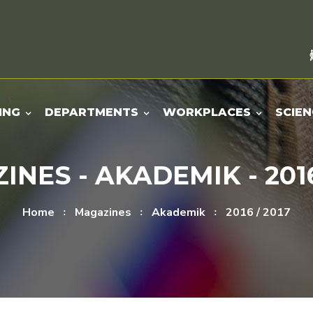
ING
DEPARTMENTS
WORKPLACES
SCIEN
NES - AKADEMIK - 2016
Home
Magazines
Akademik
2016 / 2017