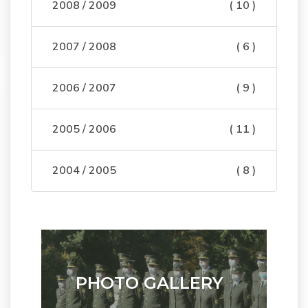
2008 / 2009
( 10 )
2007 / 2008
( 6 )
2006 / 2007
( 9 )
2005 / 2006
( 11 )
2004 / 2005
( 8 )
PHOTO GALLERY