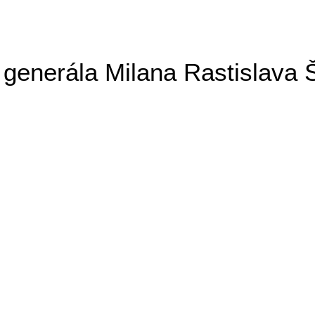
generála Milana Rastislava 