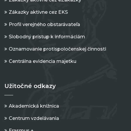
Zákazky aktívne cez EKS
Profil verejného obstarávateľa
Slobodný prístup k informáciám
Oznamovanie protispoločenskej činnosti
Centrálna evidencia majetku
Užitočné odkazy
Akademická knižnica
Centrum vzdelávania
Erasmus +