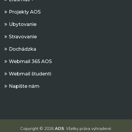
Projekty AOS
Ubytovanie
Stravovanie
Dochádzka
Webmail 365 AOS
Webmail študenti
Napíšte nám
Copyright © 2026
AOS
. Všetky práva vyhradené.