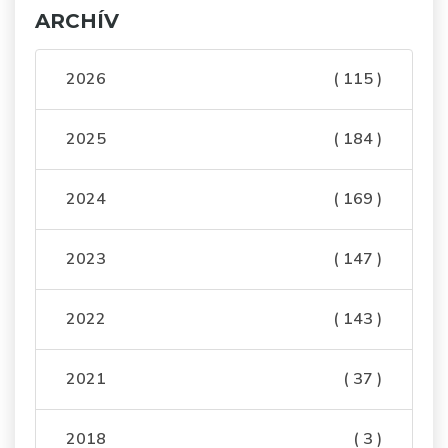
ARCHÍV
2026
( 115 )
2025
( 184 )
2024
( 169 )
2023
( 147 )
2022
( 143 )
2021
( 37 )
2018
( 3 )