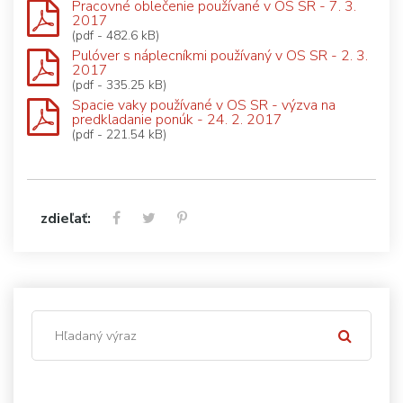
Pracovné oblečenie používané v OS SR - 7. 3.
2017
(pdf - 482.6 kB)
Pulóver s náplecníkmi používaný v OS SR - 2. 3.
2017
(pdf - 335.25 kB)
Spacie vaky používané v OS SR - výzva na
predkladanie ponúk - 24. 2. 2017
(pdf - 221.54 kB)
zdieľať: