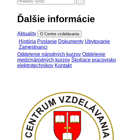
Ďalšie informácie
Aktuality
O Centre vzdelávania
História
Poslanie
Dokumenty
Ubytovanie
Zamestnanci
Oddelenie národných kurzov
Oddelenie
medzinárodných kurzov
Školiace pracovisko
elektrotechnikov
Kontakt