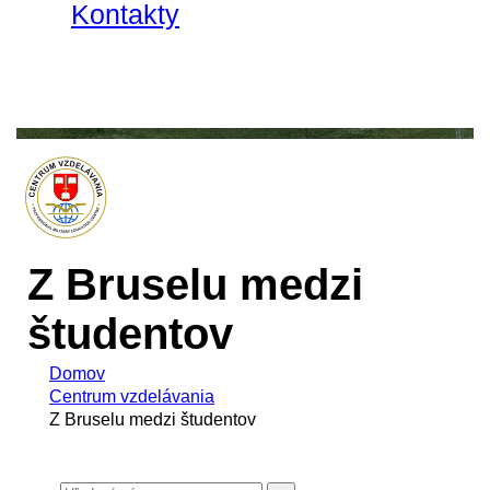
Kontakty
Z Bruselu medzi
študentov
Domov
Centrum vzdelávania
Z Bruselu medzi študentov