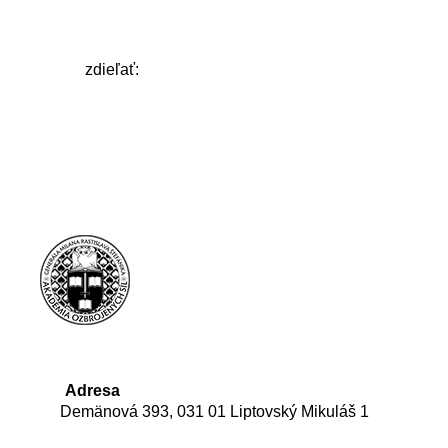
zdieľať:
Adresa
Demänová 393, 031 01 Liptovský Mikuláš 1