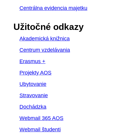
Centrálna evidencia majetku
Užitočné odkazy
Akademická knižnica
Centrum vzdelávania
Erasmus +
Projekty AOS
Ubytovanie
Stravovanie
Dochádzka
Webmail 365 AOS
Webmail študenti