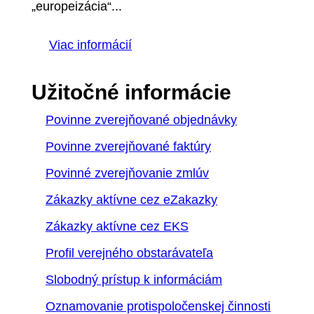
„europeizácia“...
Viac informácií
Užitočné informácie
Povinne zverejňované objednávky
Povinne zverejňované faktúry
Povinné zverejňovanie zmlúv
Zákazky aktívne cez eZakazky
Zákazky aktívne cez EKS
Profil verejného obstarávateľa
Slobodný prístup k informáciám
Oznamovanie protispoločenskej činnosti