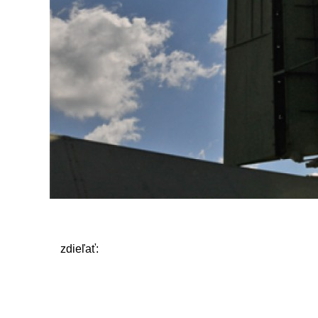
zdieľať: