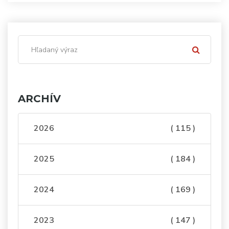
ARCHÍV
2026
( 115 )
2025
( 184 )
2024
( 169 )
2023
( 147 )