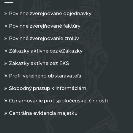
Povinne zverejňované objednávky
Povinne zverejňované faktúry
Povinné zverejňovanie zmlúv
Zákazky aktívne cez eZakazky
Zákazky aktívne cez EKS
Profil verejného obstarávateľa
Slobodný prístup k informáciám
Oznamovanie protispoločenskej činnosti
Centrálna evidencia majetku