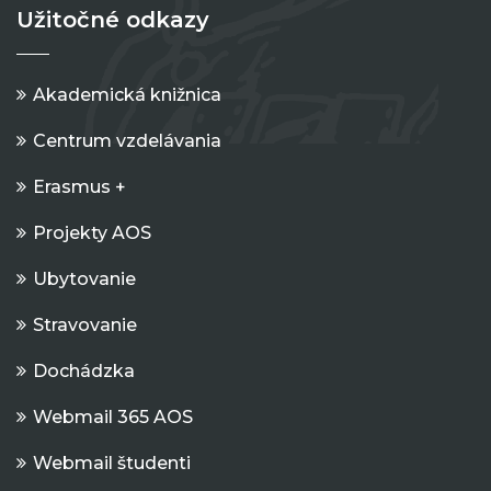
Užitočné odkazy
Akademická knižnica
Centrum vzdelávania
Erasmus +
Projekty AOS
Ubytovanie
Stravovanie
Dochádzka
Webmail 365 AOS
Webmail študenti