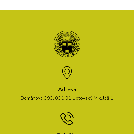
Adresa
Demänová 393, 031 01 Liptovský Mikuláš 1