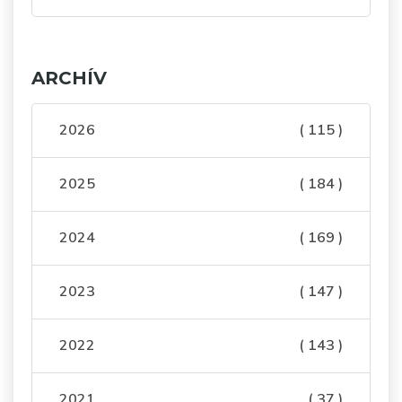
ARCHÍV
2026
( 115 )
2025
( 184 )
2024
( 169 )
2023
( 147 )
2022
( 143 )
2021
( 37 )