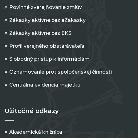
Povinné zverejňovanie zmlúv
Zákazky aktívne cez eZakazky
Zákazky aktívne cez EKS
Profil verejného obstarávateľa
Slobodný prístup k informáciám
Oznamovanie protispoločenskej činnosti
Centrálna evidencia majetku
Užitočné odkazy
Akademická knižnica