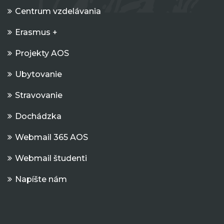
Centrum vzdelávania
Erasmus +
Projekty AOS
Ubytovanie
Stravovanie
Dochádzka
Webmail 365 AOS
Webmail študenti
Napíšte nám