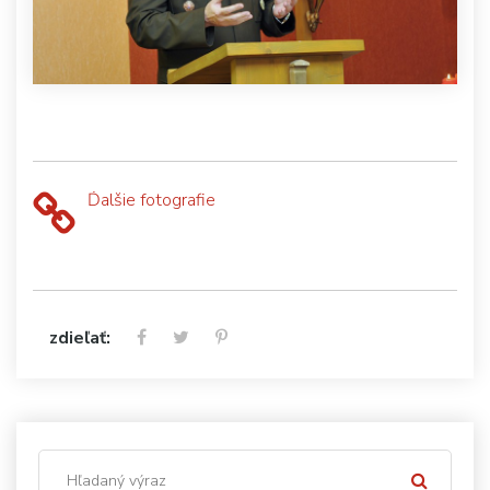
Ďalšie fotografie
zdieľať: