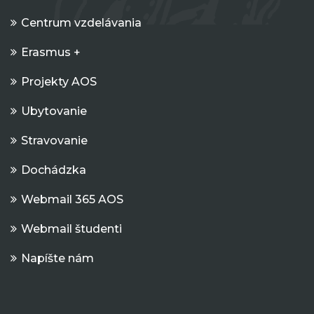
Centrum vzdelávania
Erasmus +
Projekty AOS
Ubytovanie
Stravovanie
Dochádzka
Webmail 365 AOS
Webmail študenti
Napíšte nám