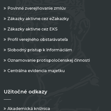
Povinné zverejňovanie zmlúv
Zákazky aktívne cez eZakazky
Zákazky aktívne cez EKS
Profil verejného obstarávateľa
Slobodný prístup k informáciám
Oznamovanie protispoločenskej činnosti
Centrálna evidencia majetku
Užitočné odkazy
Akademická knižnica