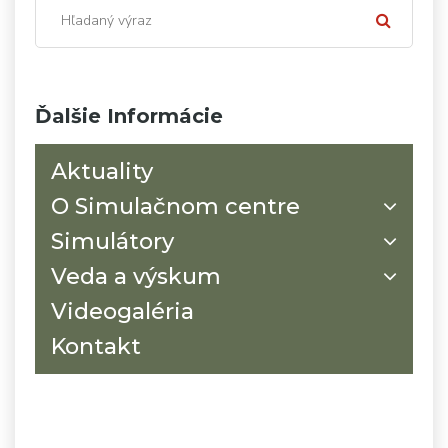
Ďalšie Informácie
Aktuality
O Simulačnom centre
Simulátory
Veda a výskum
Videogaléria
Kontakt