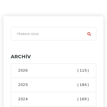
ARCHÍV
2026
( 115 )
2025
( 184 )
2024
( 169 )