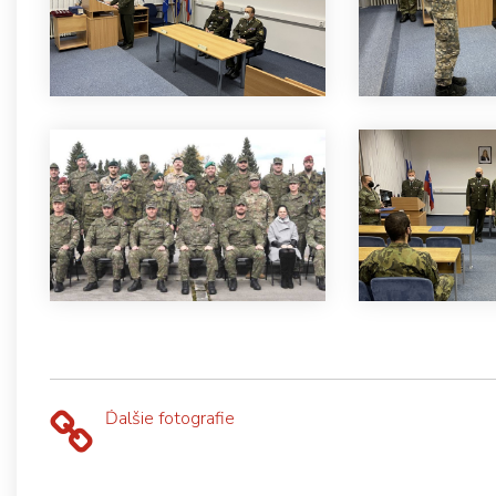
Ďalšie fotografie