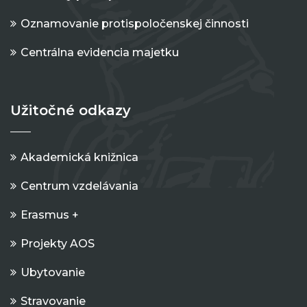
Oznamovanie protispoločenskej činnosti
Centrálna evidencia majetku
Užitočné odkazy
Akademická knižnica
Centrum vzdelávania
Erasmus +
Projekty AOS
Ubytovanie
Stravovanie