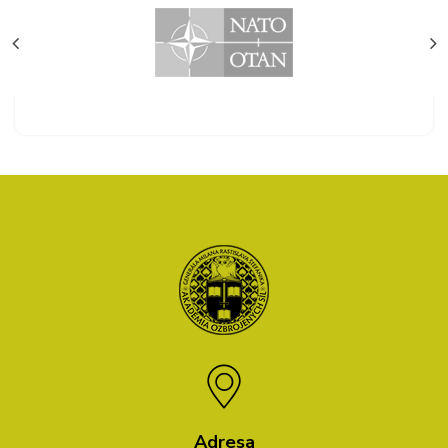
Adresa