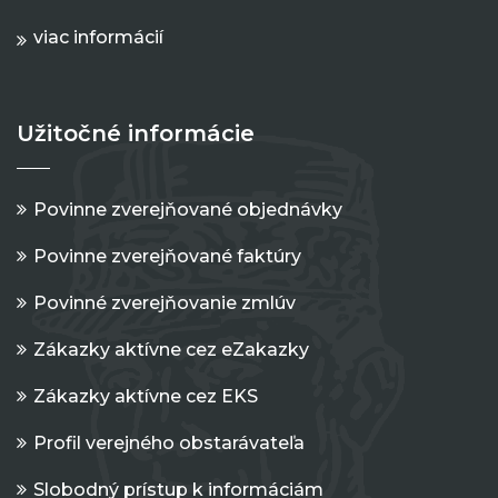
viac informácií
Užitočné informácie
Povinne zverejňované objednávky
Povinne zverejňované faktúry
Povinné zverejňovanie zmlúv
Zákazky aktívne cez eZakazky
Zákazky aktívne cez EKS
Profil verejného obstarávateľa
Slobodný prístup k informáciám