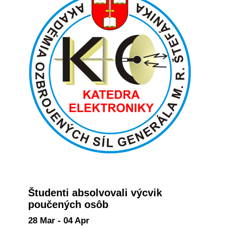
Študenti absolvovali výcvik
poučených osôb
28 Mar - 04 Apr