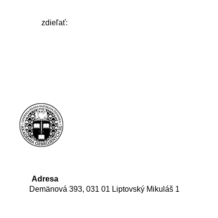
zdieľať:
Adresa
Demänová 393, 031 01 Liptovský Mikuláš 1