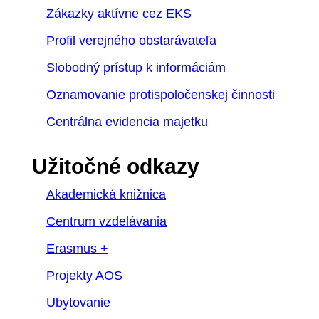
Zákazky aktívne cez EKS
Profil verejného obstarávateľa
Slobodný prístup k informáciám
Oznamovanie protispoločenskej činnosti
Centrálna evidencia majetku
Užitočné odkazy
Akademická knižnica
Centrum vzdelávania
Erasmus +
Projekty AOS
Ubytovanie