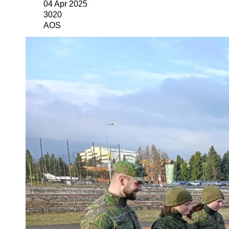
04 Apr 2025
3020
AOS