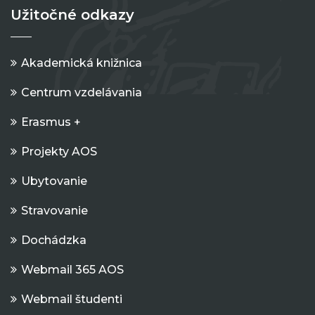
Užitočné odkazy
Akademická knižnica
Centrum vzdelávania
Erasmus +
Projekty AOS
Ubytovanie
Stravovanie
Dochádzka
Webmail 365 AOS
Webmail študenti