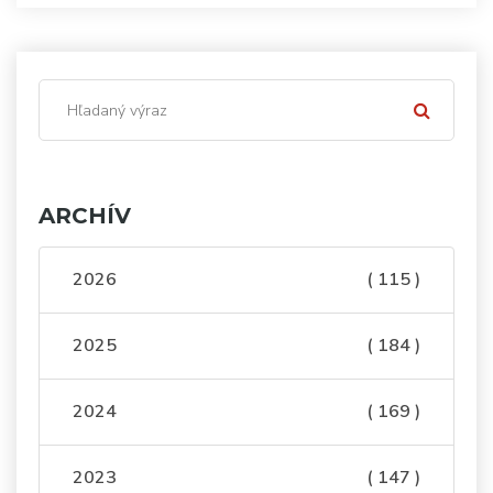
ARCHÍV
2026
( 115 )
2025
( 184 )
2024
( 169 )
2023
( 147 )