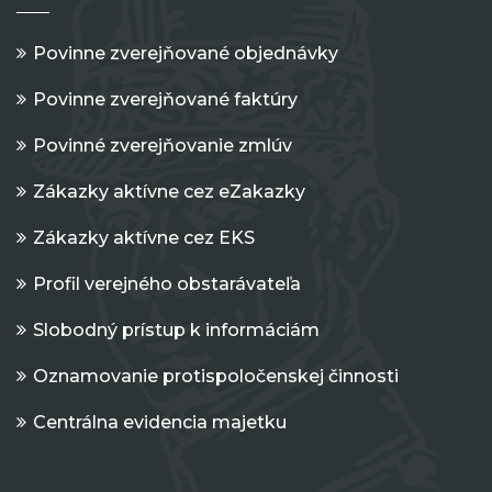
Povinne zverejňované objednávky
Povinne zverejňované faktúry
Povinné zverejňovanie zmlúv
Zákazky aktívne cez eZakazky
Zákazky aktívne cez EKS
Profil verejného obstarávateľa
Slobodný prístup k informáciám
Oznamovanie protispoločenskej činnosti
Centrálna evidencia majetku