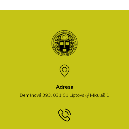
Adresa
Demänová 393, 031 01 Liptovský Mikuláš 1