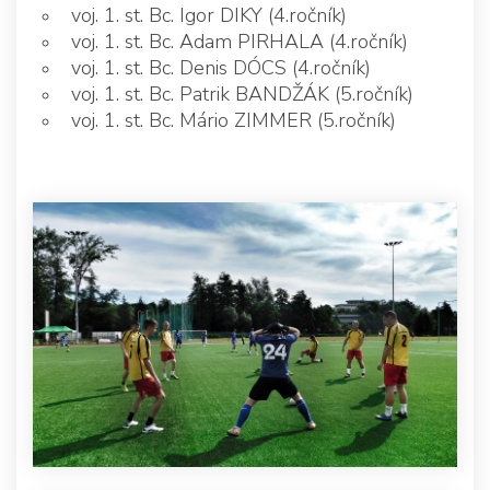
voj. 1. st. Bc. Igor DIKY (4.ročník)
voj. 1. st. Bc. Adam PIRHALA (4.ročník)
voj. 1. st. Bc. Denis DÓCS (4.ročník)
voj. 1. st. Bc. Patrik BANDŽÁK (5.ročník)
voj. 1. st. Bc. Mário ZIMMER (5.ročník)