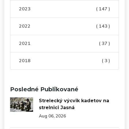
2023
( 147 )
2022
( 143 )
2021
( 37 )
2018
( 3 )
Posledné Publikované
Strelecký výcvik kadetov na
strelnici Jasná
Aug 06, 2026