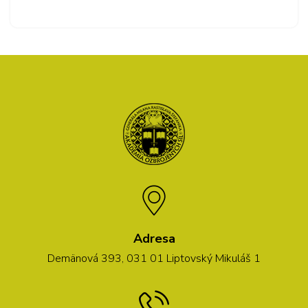
Adresa
Demänová 393, 031 01 Liptovský Mikuláš 1