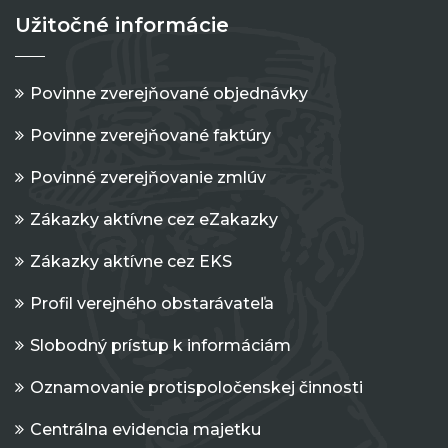
Užitočné informácie
Povinne zverejňované objednávky
Povinne zverejňované faktúry
Povinné zverejňovanie zmlúv
Zákazky aktívne cez eZakazky
Zákazky aktívne cez EKS
Profil verejného obstarávateľa
Slobodný prístup k informáciám
Oznamovanie protispoločenskej činnosti
Centrálna evidencia majetku