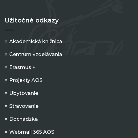
Užitočné odkazy
Akademická knižnica
Centrum vzdelávania
Erasmus +
Projekty AOS
Ubytovanie
Stravovanie
Dochádzka
Webmail 365 AOS