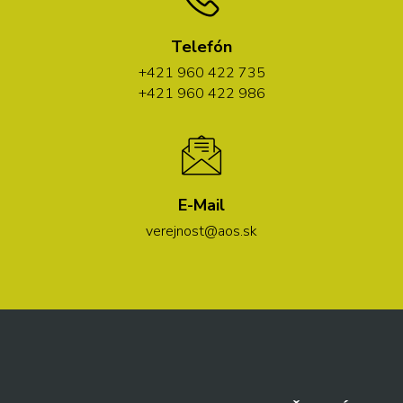
Telefón
+421 960 422 735
+421 960 422 986
E-Mail
verejnost@aos.sk