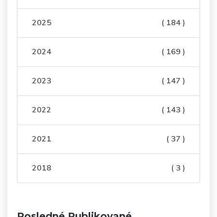
2025
( 184 )
2024
( 169 )
2023
( 147 )
2022
( 143 )
2021
( 37 )
2018
( 3 )
Posledné Publikované