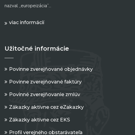
nazval „europeizácia“...
viac informácií
Užitočné informácie
Povinne zverejňované objednávky
Povinne zverejňované faktúry
Povinné zverejňovanie zmlúv
Zákazky aktívne cez eZakazky
Zákazky aktívne cez EKS
Profil verejného obstarávateľa