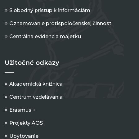
Slobodný prístup k informáciám
Oznamovanie protispoločenskej činnosti
Centrálna evidencia majetku
Užitočné odkazy
Akademická knižnica
Centrum vzdelávania
Erasmus +
Projekty AOS
Ubytovanie