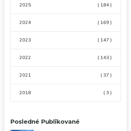
2025
( 184 )
2024
( 169 )
2023
( 147 )
2022
( 143 )
2021
( 37 )
2018
( 3 )
Posledné Publikované