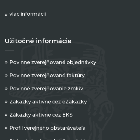
viac informácií
Užitočné informácie
Povinne zverejňované objednávky
Povinne zverejňované faktúry
Povinné zverejňovanie zmlúv
Zákazky aktívne cez eZakazky
Zákazky aktívne cez EKS
Profil verejného obstarávateľa