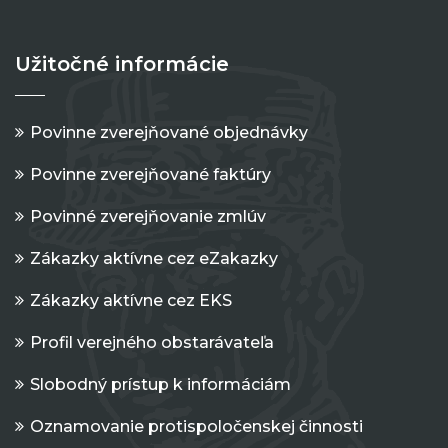
Užitočné informácie
Povinne zverejňované objednávky
Povinne zverejňované faktúry
Povinné zverejňovanie zmlúv
Zákazky aktívne cez eZakazky
Zákazky aktívne cez EKS
Profil verejného obstarávateľa
Slobodný prístup k informáciám
Oznamovanie protispoločenskej činnosti