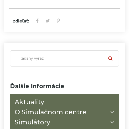
zdieľať:
Ďalšie Informácie
Aktuality
O Simulačnom centre
Simulátory