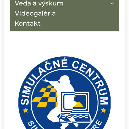
Veda a výskum
Videogaléria
Kontakt