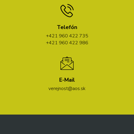
Telefón
+421 960 422 735
+421 960 422 986
E-Mail
verejnost@aos.sk