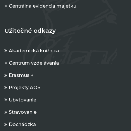
Centrálna evidencia majetku
Užitočné odkazy
Akademická knižnica
Centrum vzdelávania
Erasmus +
Projekty AOS
Ubytovanie
Stravovanie
Dochádzka