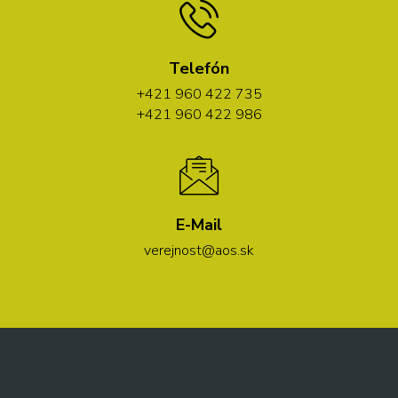
Telefón
+421 960 422 735
+421 960 422 986
E-Mail
verejnost@aos.sk