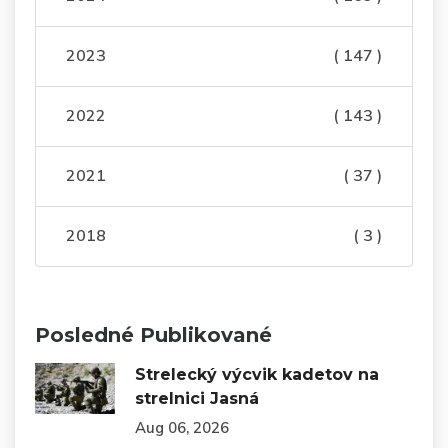
2023
( 147 )
2022
( 143 )
2021
( 37 )
2018
( 3 )
Posledné Publikované
Strelecký výcvik kadetov na
strelnici Jasná
Aug 06, 2026