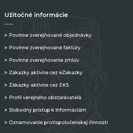
Užitočné informácie
Povinne zverejňované objednávky
Povinne zverejňované faktúry
Povinné zverejňovanie zmlúv
Zákazky aktívne cez eZakazky
Zákazky aktívne cez EKS
Profil verejného obstarávateľa
Slobodný prístup k informáciám
Oznamovanie protispoločenskej činnosti