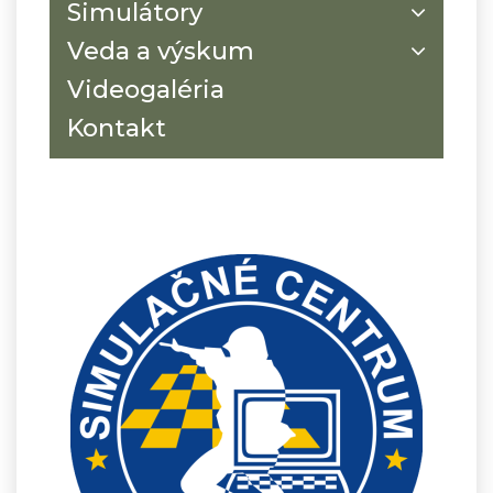
Simulátory
Veda a výskum
Videogaléria
Kontakt