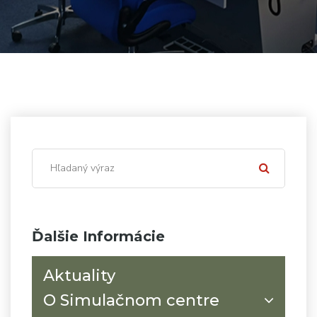
Ďalšie Informácie
Aktuality
O Simulačnom centre