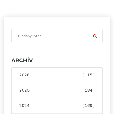
ARCHÍV
2026
( 115 )
2025
( 184 )
2024
( 169 )