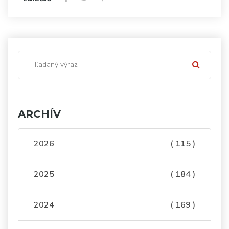
ARCHÍV
2026
( 115 )
2025
( 184 )
2024
( 169 )