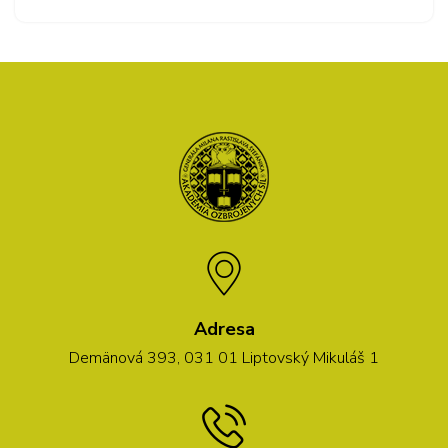
Adresa
Demänová 393, 031 01 Liptovský Mikuláš 1