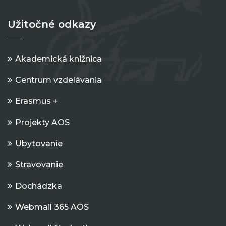
Užitočné odkazy
Akademická knižnica
Centrum vzdelávania
Erasmus +
Projekty AOS
Ubytovanie
Stravovanie
Dochádzka
Webmail 365 AOS