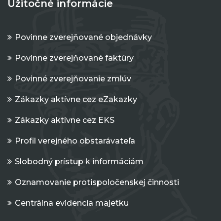
Užitočné informácie
Povinne zverejňované objednávky
Povinne zverejňované faktúry
Povinné zverejňovanie zmlúv
Zákazky aktívne cez eZakazky
Zákazky aktívne cez EKS
Profil verejného obstarávateľa
Slobodný prístup k informáciám
Oznamovanie protispoločenskej činnosti
Centrálna evidencia majetku