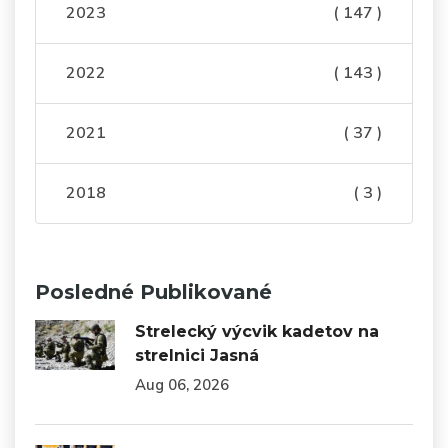
2023
( 147 )
2022
( 143 )
2021
( 37 )
2018
( 3 )
Posledné Publikované
Strelecký výcvik kadetov na
strelnici Jasná
Aug 06, 2026