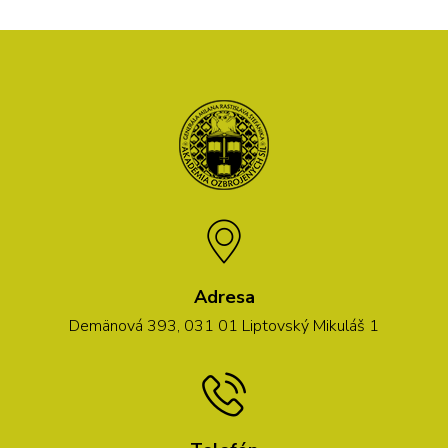
Adresa
Demänová 393, 031 01 Liptovský Mikuláš 1