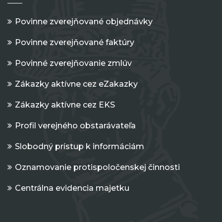
Povinne zverejňované objednávky
Povinne zverejňované faktúry
Povinné zverejňovanie zmlúv
Zákazky aktívne cez eZakazky
Zákazky aktívne cez EKS
Profil verejného obstarávateľa
Slobodný prístup k informáciám
Oznamovanie protispoločenskej činnosti
Centrálna evidencia majetku