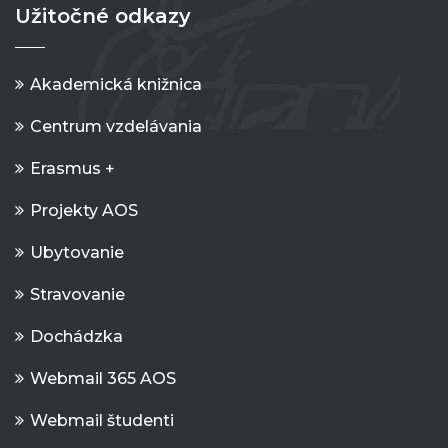
Užitočné odkazy
Akademická knižnica
Centrum vzdelávania
Erasmus +
Projekty AOS
Ubytovanie
Stravovanie
Dochádzka
Webmail 365 AOS
Webmail študenti