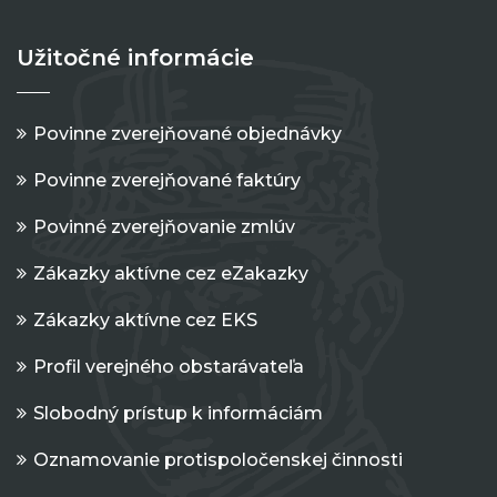
Užitočné informácie
Povinne zverejňované objednávky
Povinne zverejňované faktúry
Povinné zverejňovanie zmlúv
Zákazky aktívne cez eZakazky
Zákazky aktívne cez EKS
Profil verejného obstarávateľa
Slobodný prístup k informáciám
Oznamovanie protispoločenskej činnosti