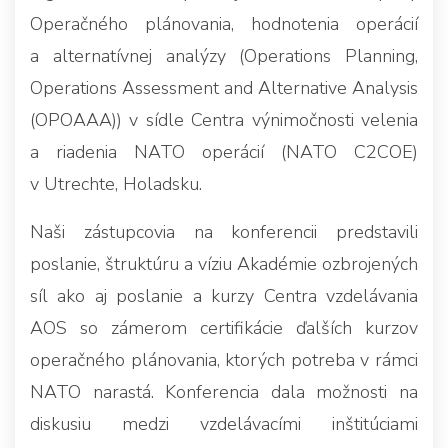
Operačného plánovania, hodnotenia operácií
a alternatívnej analýzy (Operations Planning,
Operations Assessment and Alternative Analysis
(OPOAAA)) v sídle Centra výnimočnosti velenia
a riadenia NATO operácií (NATO C2COE)
v Utrechte, Holadsku.
Naši zástupcovia na konferencii predstavili
poslanie, štruktúru a víziu Akadémie ozbrojených
síl ako aj poslanie a kurzy Centra vzdelávania
AOS so zámerom certifikácie ďalších kurzov
operačného plánovania, ktorých potreba v rámci
NATO narastá. Konferencia dala možnosti na
diskusiu medzi vzdelávacími inštitúciami