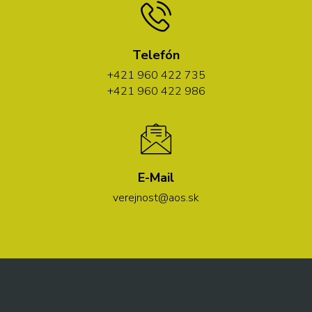
Telefón
+421 960 422 735
+421 960 422 986
E-Mail
verejnost@aos.sk