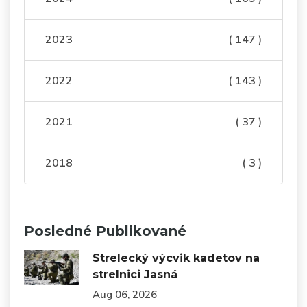
2023
( 147 )
2022
( 143 )
2021
( 37 )
2018
( 3 )
Posledné Publikované
Strelecký výcvik kadetov na
strelnici Jasná
Aug 06, 2026