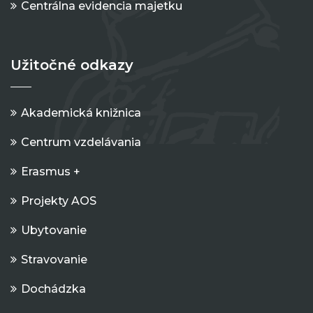
Centrálna evidencia majetku
Užitočné odkazy
Akademická knižnica
Centrum vzdelávania
Erasmus +
Projekty AOS
Ubytovanie
Stravovanie
Dochádzka