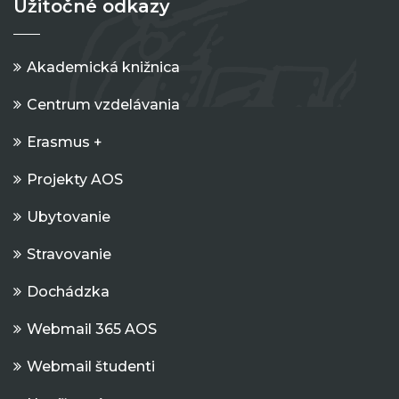
Užitočné odkazy
Akademická knižnica
Centrum vzdelávania
Erasmus +
Projekty AOS
Ubytovanie
Stravovanie
Dochádzka
Webmail 365 AOS
Webmail študenti