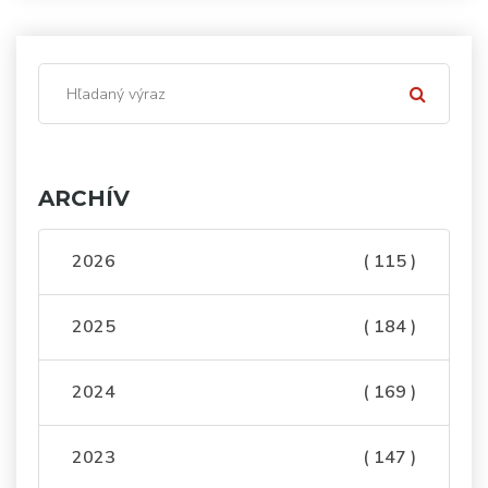
ARCHÍV
2026
( 115 )
2025
( 184 )
2024
( 169 )
2023
( 147 )