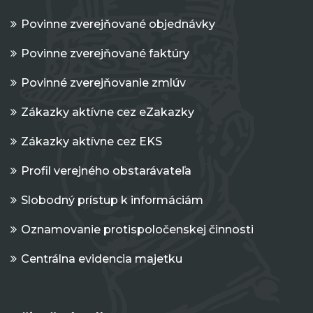
Povinne zverejňované objednávky
Povinne zverejňované faktúry
Povinné zverejňovanie zmlúv
Zákazky aktívne cez eZakazky
Zákazky aktívne cez EKS
Profil verejného obstarávateľa
Slobodný prístup k informáciám
Oznamovanie protispoločenskej činnosti
Centrálna evidencia majetku