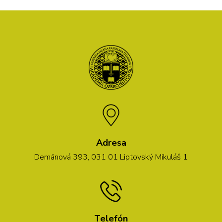
Adresa
Demänová 393, 031 01 Liptovský Mikuláš 1
Telefón