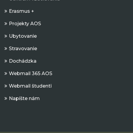
Erasmus +
Projekty AOS
Ubytovanie
Stravovanie
Dochádzka
Webmail 365 AOS
Webmail študenti
Napíšte nám