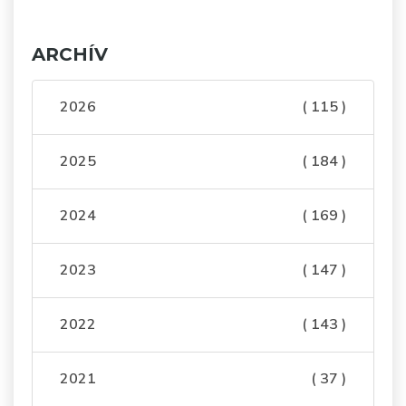
ARCHÍV
2026
( 115 )
2025
( 184 )
2024
( 169 )
2023
( 147 )
2022
( 143 )
2021
( 37 )