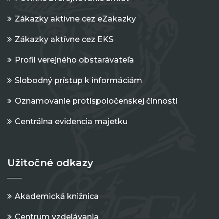
Zákazky aktívne cez eZakazky
Zákazky aktívne cez EKS
Profil verejného obstarávateľa
Slobodný prístup k informáciám
Oznamovanie protispoločenskej činnosti
Centrálna evidencia majetku
Užitočné odkazy
Akademická knižnica
Centrum vzdelávania