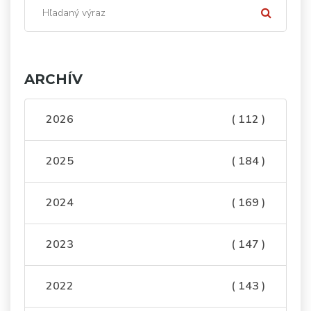
ARCHÍV
2026
( 112 )
2025
( 184 )
2024
( 169 )
2023
( 147 )
2022
( 143 )