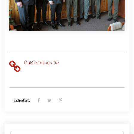
Ďalšie fotografie
zdieľať: