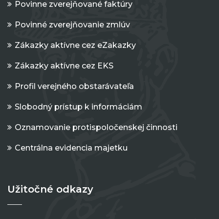
Povinne zverejňované faktúry
Povinné zverejňovanie zmlúv
Zákazky aktívne cez eZakazky
Zákazky aktívne cez EKS
Profil verejného obstarávateľa
Slobodný prístup k informáciám
Oznamovanie protispoločenskej činnosti
Centrálna evidencia majetku
Užitočné odkazy