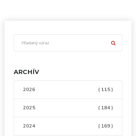
ARCHÍV
2026
( 115 )
2025
( 184 )
2024
( 169 )