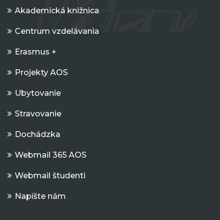
Akademická knižnica
Centrum vzdelávania
Erasmus +
Projekty AOS
Ubytovanie
Stravovanie
Dochádzka
Webmail 365 AOS
Webmail študenti
Napíšte nám