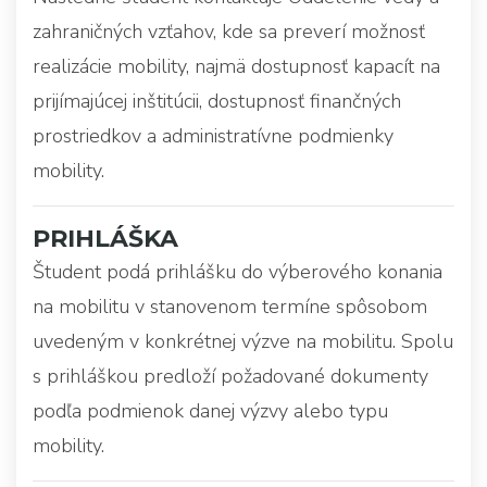
zahraničných vzťahov, kde sa preverí možnosť
realizácie mobility, najmä dostupnosť kapacít na
prijímajúcej inštitúcii, dostupnosť finančných
prostriedkov a administratívne podmienky
mobility.
PRIHLÁŠKA
Študent podá prihlášku do výberového konania
na mobilitu v stanovenom termíne spôsobom
uvedeným v konkrétnej výzve na mobilitu. Spolu
s prihláškou predloží požadované dokumenty
podľa podmienok danej výzvy alebo typu
mobility.