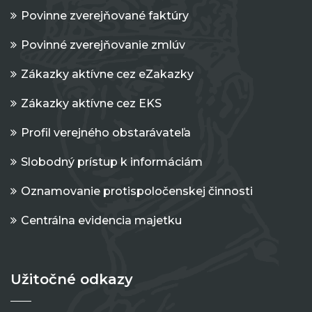
Povinne zverejňované faktúry
Povinné zverejňovanie zmlúv
Zákazky aktívne cez eZakazky
Zákazky aktívne cez EKS
Profil verejného obstarávateľa
Slobodný prístup k informáciám
Oznamovanie protispoločenskej činnosti
Centrálna evidencia majetku
Užitočné odkazy