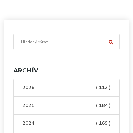
ARCHÍV
2026
( 112 )
2025
( 184 )
2024
( 169 )