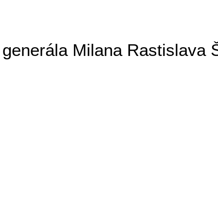
generála Milana Rastislava 