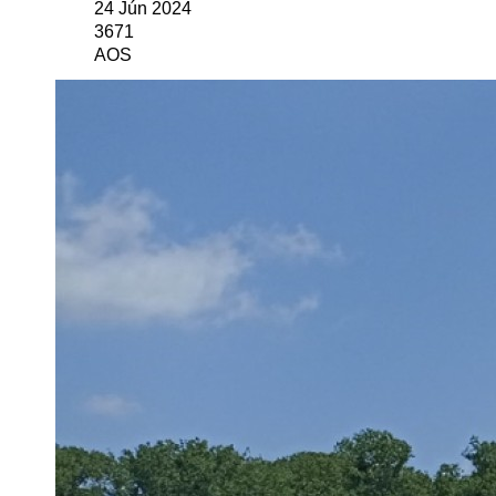
24 Jún 2024
3671
AOS