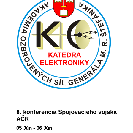
8. konferencia Spojovacieho vojska
AČR
05 Jún - 06 Jún