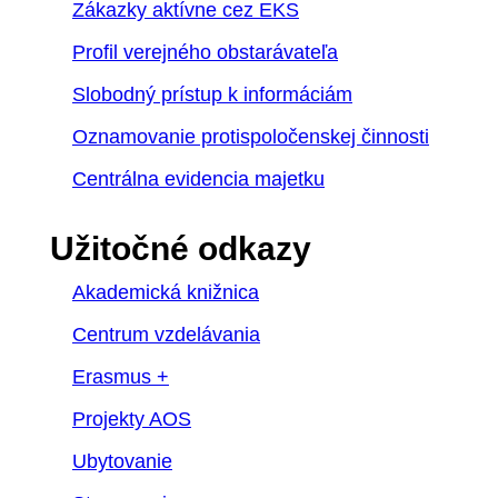
Zákazky aktívne cez EKS
Profil verejného obstarávateľa
Slobodný prístup k informáciám
Oznamovanie protispoločenskej činnosti
Centrálna evidencia majetku
Užitočné odkazy
Akademická knižnica
Centrum vzdelávania
Erasmus +
Projekty AOS
Ubytovanie