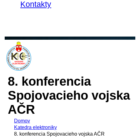
Kontakty
8. konferencia
Spojovacieho vojska
AČR
Domov
Katedra elektroniky
8. konferencia Spojovacieho vojska AČR