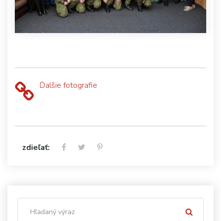
Ďalšie fotografie
zdieľať: