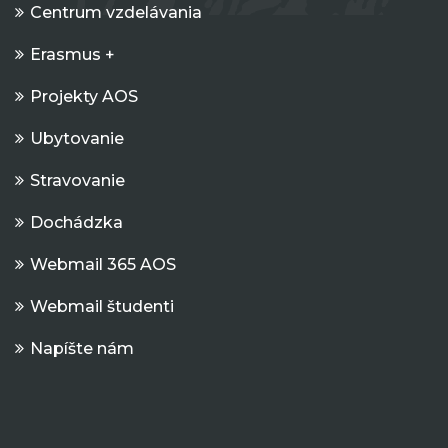
Centrum vzdelávania
Erasmus +
Projekty AOS
Ubytovanie
Stravovanie
Dochádzka
Webmail 365 AOS
Webmail študenti
Napíšte nám