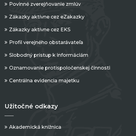
Povinné zverejňovanie zmlúv
Zákazky aktívne cez eZakazky
Zákazky aktívne cez EKS
Profil verejného obstarávateľa
Slobodný prístup k informáciám
Oznamovanie protispoločenskej činnosti
Centrálna evidencia majetku
Užitočné odkazy
Akademická knižnica