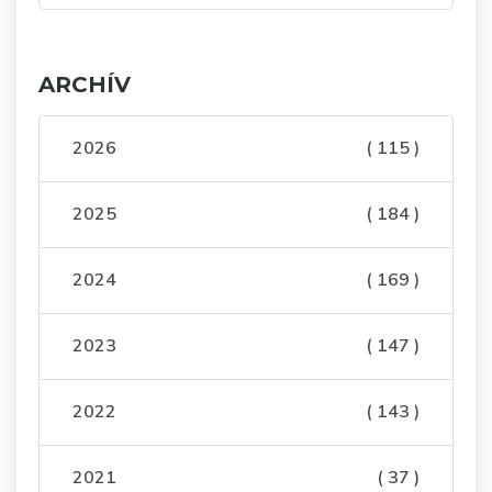
ARCHÍV
2026
( 115 )
2025
( 184 )
2024
( 169 )
2023
( 147 )
2022
( 143 )
2021
( 37 )