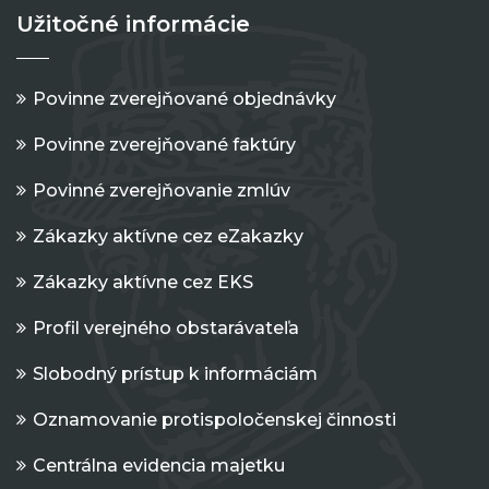
Užitočné informácie
Povinne zverejňované objednávky
Povinne zverejňované faktúry
Povinné zverejňovanie zmlúv
Zákazky aktívne cez eZakazky
Zákazky aktívne cez EKS
Profil verejného obstarávateľa
Slobodný prístup k informáciám
Oznamovanie protispoločenskej činnosti
Centrálna evidencia majetku