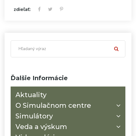
zdieľať:
Ďalšie Informácie
Aktuality
O Simulačnom centre
Simulátory
Veda a výskum