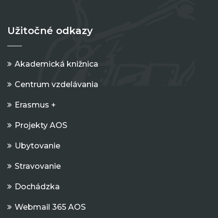
Užitočné odkazy
Akademická knižnica
Centrum vzdelávania
Erasmus +
Projekty AOS
Ubytovanie
Stravovanie
Dochádzka
Webmail 365 AOS