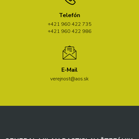
Telefón
+421 960 422 735
+421 960 422 986
E-Mail
verejnost@aos.sk