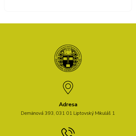
Adresa
Demänová 393, 031 01 Liptovský Mikuláš 1