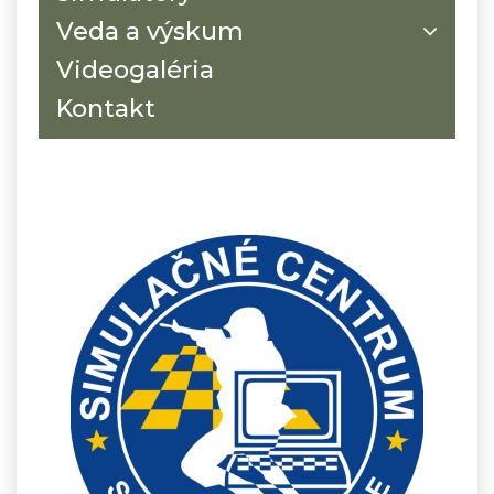
Veda a výskum
Videogaléria
Kontakt