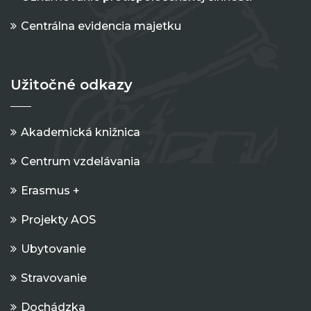
Centrálna evidencia majetku
Užitočné odkazy
Akademická knižnica
Centrum vzdelávania
Erasmus +
Projekty AOS
Ubytovanie
Stravovanie
Dochádzka