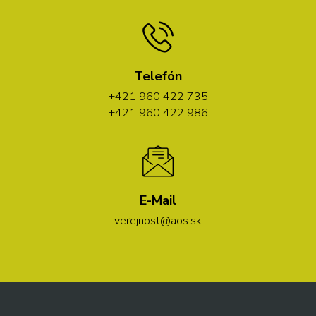
Telefón
+421 960 422 735
+421 960 422 986
E-Mail
verejnost@aos.sk