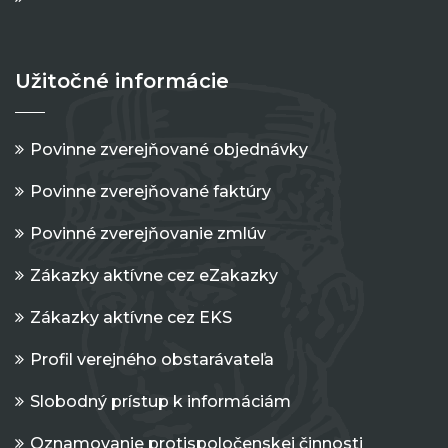
Užitočné informácie
Povinne zverejňované objednávky
Povinne zverejňované faktúry
Povinné zverejňovanie zmlúv
Zákazky aktívne cez eZakazky
Zákazky aktívne cez EKS
Profil verejného obstarávateľa
Slobodný prístup k informáciám
Oznamovanie protispoločenskej činnosti