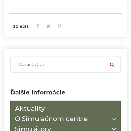
zdieľať:
Ďalšie Informácie
Aktuality
O Simulačnom centre
Simulátory