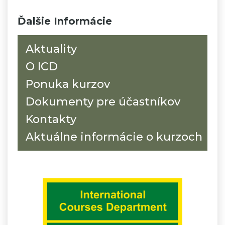
Ďalšie Informácie
Aktuality
O ICD
Ponuka kurzov
Dokumenty pre účastníkov
Kontakty
Aktuálne informácie o kurzoch