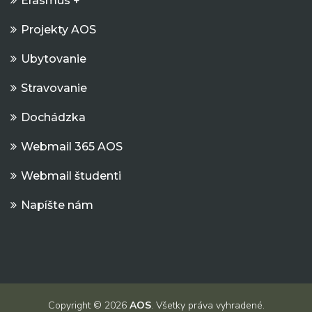
Erasmus +
Projekty AOS
Ubytovanie
Stravovanie
Dochádzka
Webmail 365 AOS
Webmail študenti
Napíšte nám
Copyright © 2026
AOS
. Všetky práva vyhradené.