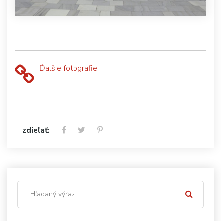
Ďalšie fotografie
zdieľať: