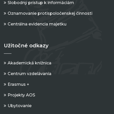
Slobodný prístup k informáciám
Oznamovanie protispoločenskej činnosti
Centrálna evidencia majetku
Užitočné odkazy
Akademická knižnica
Centrum vzdelávania
Erasmus +
Projekty AOS
Ubytovanie