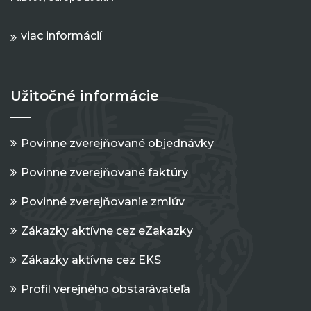
viac informácií
Užitočné informácie
Povinne zverejňované objednávky
Povinne zverejňované faktúry
Povinné zverejňovanie zmlúv
Zákazky aktívne cez eZakazky
Zákazky aktívne cez EKS
Profil verejného obstarávateľa