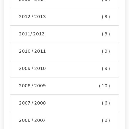
2012 / 2013
( 9 )
2011/ 2012
( 9 )
2010 / 2011
( 9 )
2009 / 2010
( 9 )
2008 / 2009
( 10 )
2007 / 2008
( 6 )
2006 / 2007
( 9 )