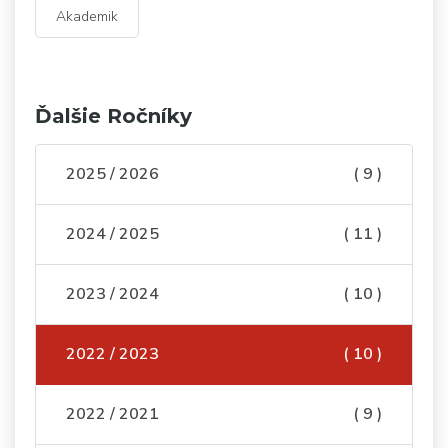
Akademik
Ďalšie Ročníky
2025 / 2026
( 9 )
2024 / 2025
( 11 )
2023 / 2024
( 10 )
2022 / 2023
( 10 )
2022 / 2021
( 9 )