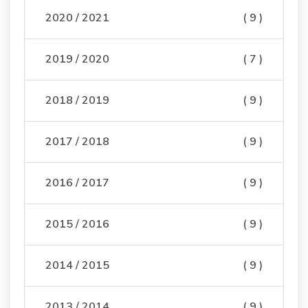
2020 / 2021
( 9 )
2019 / 2020
( 7 )
2018 / 2019
( 9 )
2017 / 2018
( 9 )
2016 / 2017
( 9 )
2015 / 2016
( 9 )
2014 / 2015
( 9 )
2013 / 2014
( 9 )