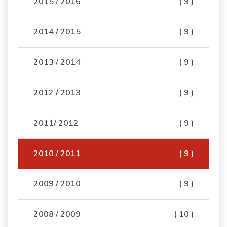
2015 / 2016
( 9 )
2014 / 2015
( 9 )
2013 / 2014
( 9 )
2012 / 2013
( 9 )
2011/ 2012
( 9 )
2010 / 2011
( 9 )
2009 / 2010
( 9 )
2008 / 2009
( 10 )