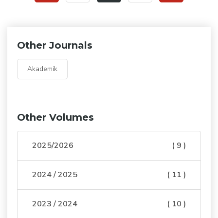
Other Journals
Akademik
Other Volumes
2025/2026
( 9 )
2024 / 2025
( 11 )
2023 / 2024
( 10 )