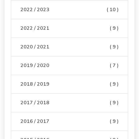
2022 / 2023
( 10 )
2022 / 2021
( 9 )
2020 / 2021
( 9 )
2019 / 2020
( 7 )
2018 / 2019
( 9 )
2017 / 2018
( 9 )
2016 / 2017
( 9 )