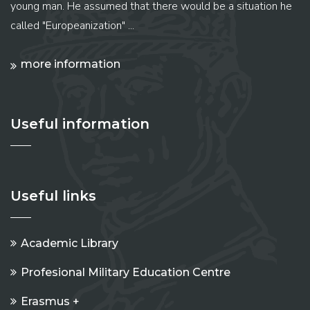
young man. He assumed that there would be a situation he
called "Europeanization" ...
more information
Useful information
Useful links
Academic Library
Profesional Military Education Centre
Erasmus +