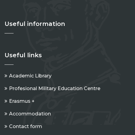
Useful information
Useful links
Academic Library
Profesional Military Education Centre
Erasmus +
Accommodation
Contact form