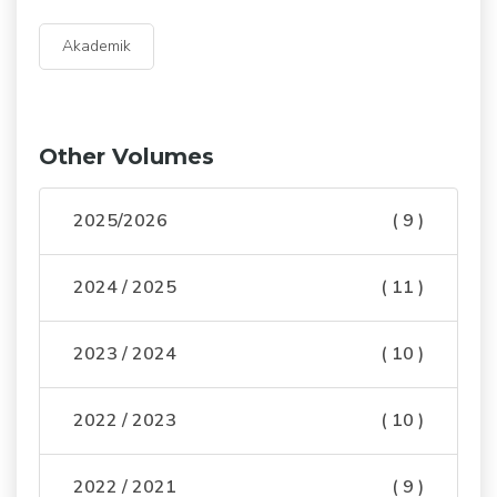
Akademik
Other Volumes
2025/2026
( 9 )
2024 / 2025
( 11 )
2023 / 2024
( 10 )
2022 / 2023
( 10 )
2022 / 2021
( 9 )