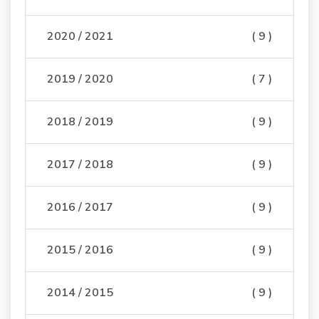
2020 / 2021
( 9 )
2019 / 2020
( 7 )
2018 / 2019
( 9 )
2017 / 2018
( 9 )
2016 / 2017
( 9 )
2015 / 2016
( 9 )
2014 / 2015
( 9 )