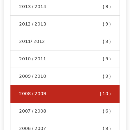
2013 / 2014
( 9 )
2012 / 2013
( 9 )
2011/ 2012
( 9 )
2010 / 2011
( 9 )
2009 / 2010
( 9 )
2008 / 2009
( 10 )
2007 / 2008
( 6 )
2006 / 2007
( 9 )