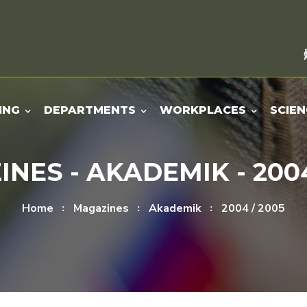
ING
DEPARTMENTS
WORKPLACES
SCIEN
NES - AKADEMIK - 2004
Home
Magazines
Akademik
2004 / 2005