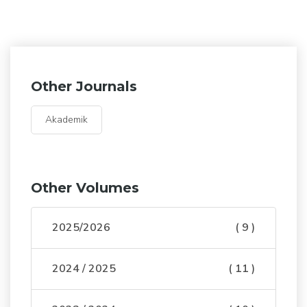
Other Journals
Akademik
Other Volumes
2025/2026
( 9 )
2024 / 2025
( 11 )