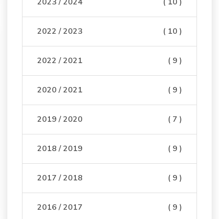
2023 / 2024
( 10 )
2022 / 2023
( 10 )
2022 / 2021
( 9 )
2020 / 2021
( 9 )
2019 / 2020
( 7 )
2018 / 2019
( 9 )
2017 / 2018
( 9 )
2016 / 2017
( 9 )