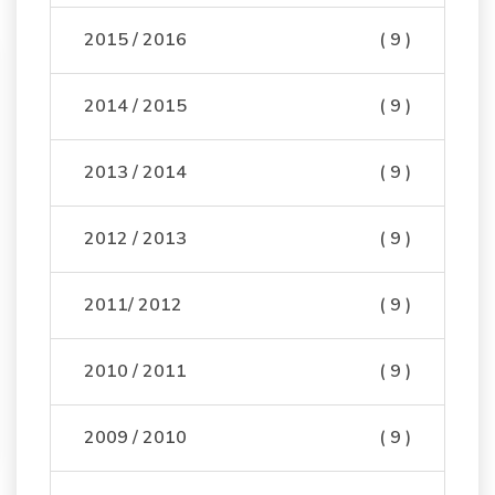
2015 / 2016
( 9 )
2014 / 2015
( 9 )
2013 / 2014
( 9 )
2012 / 2013
( 9 )
2011/ 2012
( 9 )
2010 / 2011
( 9 )
2009 / 2010
( 9 )