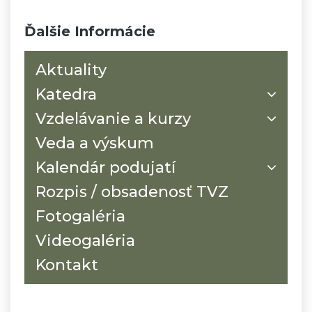
Ďalšie Informácie
Aktuality
Katedra
Vzdelávanie a kurzy
Veda a výskum
Kalendár podujatí
Rozpis / obsadenosť TVZ
Fotogaléria
Videogaléria
Kontakt