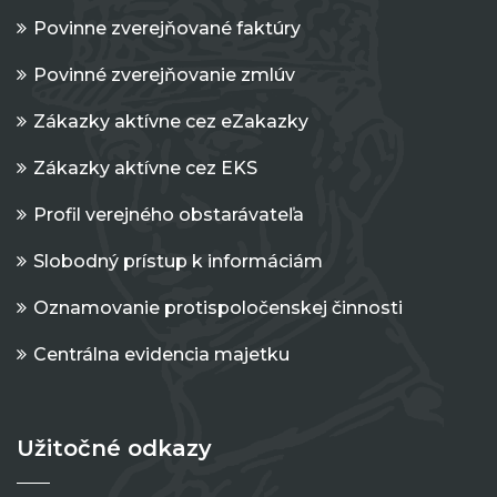
Povinne zverejňované faktúry
Povinné zverejňovanie zmlúv
Zákazky aktívne cez eZakazky
Zákazky aktívne cez EKS
Profil verejného obstarávateľa
Slobodný prístup k informáciám
Oznamovanie protispoločenskej činnosti
Centrálna evidencia majetku
Užitočné odkazy