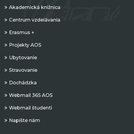
Akademická knižnica
Centrum vzdelávania
Erasmus +
Projekty AOS
Ubytovanie
Stravovanie
Dochádzka
Webmail 365 AOS
Webmail študenti
Napíšte nám