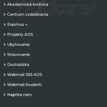
Akademická knižnica
Centrum vzdelávania
Erasmus +
Projekty AOS
Ubytovanie
Stravovanie
Dochádzka
Webmail 365 AOS
Webmail študenti
Napíšte nám