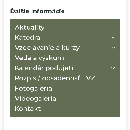
Ďalšie Informácie
Aktuality
Katedra
Vzdelávanie a kurzy
Veda a výskum
Kalendár podujatí
Rozpis / obsadenosť TVZ
Fotogaléria
Videogaléria
Kontakt