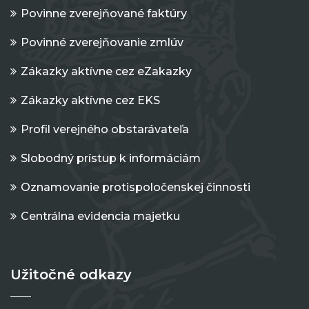
Povinne zverejňované faktúry
Povinné zverejňovanie zmlúv
Zákazky aktívne cez eZakazky
Zákazky aktívne cez EKS
Profil verejného obstarávateľa
Slobodný prístup k informáciám
Oznamovanie protispoločenskej činnosti
Centrálna evidencia majetku
Užitočné odkazy