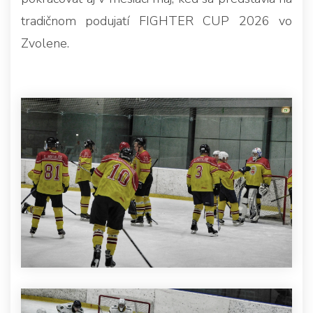
tradičnom podujatí FIGHTER CUP 2026 vo
Zvolene.